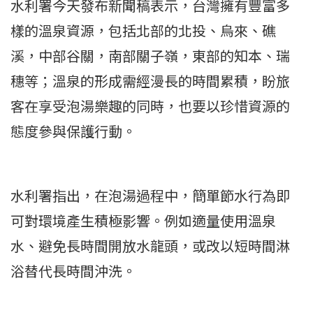
水利署今天發布新聞稿表示，台灣擁有豐富多
樣的溫泉資源，包括北部的北投、烏來、礁
溪，中部谷關，南部關子嶺，東部的知本、瑞
穗等；溫泉的形成需經漫長的時間累積，盼旅
客在享受泡湯樂趣的同時，也要以珍惜資源的
態度參與保護行動。
水利署指出，在泡湯過程中，簡單節水行為即
可對環境產生積極影響。例如適量使用溫泉
水、避免長時間開放水龍頭，或改以短時間淋
浴替代長時間沖洗。