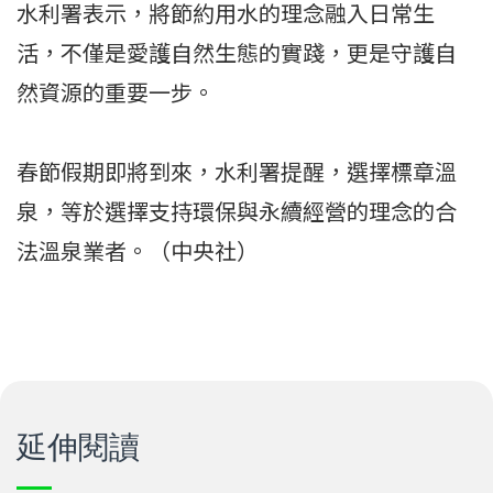
水利署表示，將節約用水的理念融入日常生
活，不僅是愛護自然生態的實踐，更是守護自
然資源的重要一步。
春節假期即將到來，水利署提醒，選擇標章溫
泉，等於選擇支持環保與永續經營的理念的合
法溫泉業者。（中央社）
延伸閱讀