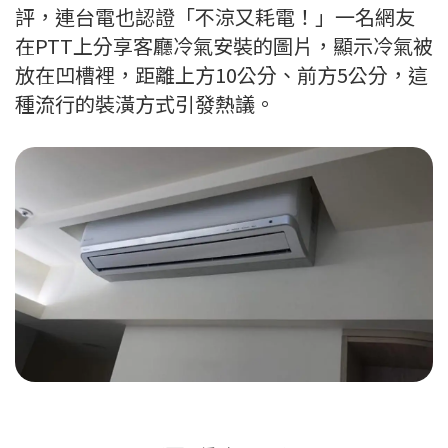
評，連台電也認證「不涼又耗電！」一名網友
在PTT上分享客廳冷氣安裝的圖片，顯示冷氣被
放在凹槽裡，距離上方10公分、前方5公分，這
種流行的裝潢方式引發熱議。