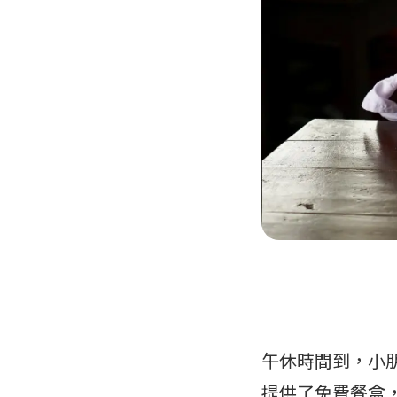
午休時間到，小
提供了免費餐盒