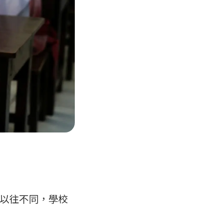
以往不同，學校