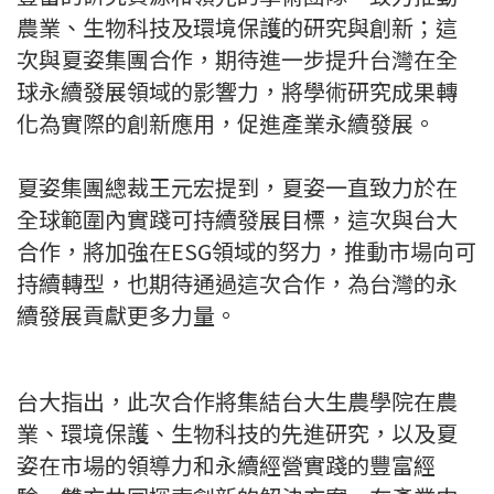
農業、生物科技及環境保護的研究與創新；這
次與夏姿集團合作，期待進一步提升台灣在全
球永續發展領域的影響力，將學術研究成果轉
化為實際的創新應用，促進產業永續發展。
夏姿集團總裁王元宏提到，夏姿一直致力於在
全球範圍內實踐可持續發展目標，這次與台大
合作，將加強在ESG領域的努力，推動市場向可
持續轉型，也期待通過這次合作，為台灣的永
續發展貢獻更多力量。
台大指出，此次合作將集結台大生農學院在農
業、環境保護、生物科技的先進研究，以及夏
姿在市場的領導力和永續經營實踐的豐富經