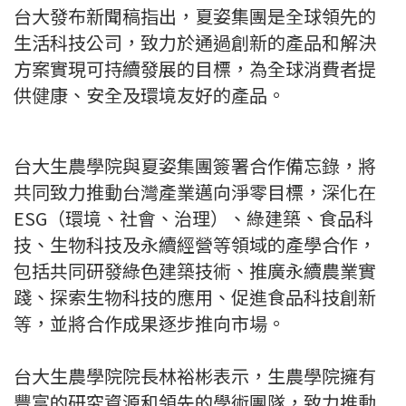
台大發布新聞稿指出，夏姿集團是全球領先的
生活科技公司，致力於通過創新的產品和解決
方案實現可持續發展的目標，為全球消費者提
供健康、安全及環境友好的產品。
台大生農學院與夏姿集團簽署合作備忘錄，將
共同致力推動台灣產業邁向淨零目標，深化在
ESG（環境、社會、治理）、綠建築、食品科
技、生物科技及永續經營等領域的產學合作，
包括共同研發綠色建築技術、推廣永續農業實
踐、探索生物科技的應用、促進食品科技創新
等，並將合作成果逐步推向市場。
台大生農學院院長林裕彬表示，生農學院擁有
豐富的研究資源和領先的學術團隊，致力推動