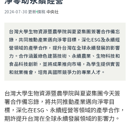
淨零助永續經營
2024-07-30
更新
撰稿
中央社
台灣大學生物資源暨農學院與夏姿集團簽署合作備忘
錄，共同推動產業邁向淨零目標，深化ESG及永續經
營領域的產學合作，提升台灣在全球永續發展的影響
力。合作涵蓋綠色建築技術、永續農業、生物科技和
食品科技創新，並將成果推向市場，為學生提供實習
和就業機會，培育具國際競爭力的專業人才。
台灣大學生物資源暨農學院與夏姿集團今天簽
署合作備忘錄，將共同推動產業邁向淨零目
標，深化在ESG、永續經營等領域的產學合作，
期許提升台灣在全球永續發展領域的影響力。