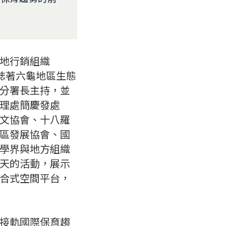
地行銷組織
會」，標誌著六龜地區生態
分署長主持，並
理處簡慶發處
文協會、十八羅
區發展協會、國
學界與地方組織
天的活動，展示
合式空間平台，
接軌國際保育趨