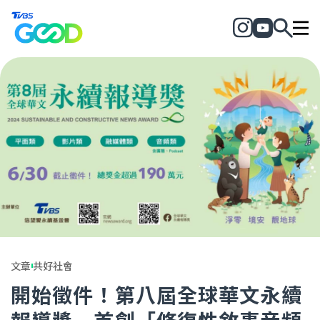
文章
共好社會
開始徵件！第八屆全球華文永續