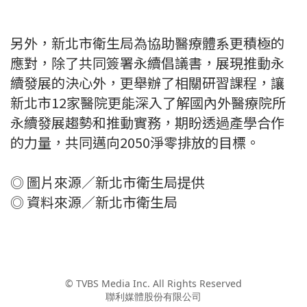
另外，新北市衛生局為協助醫療體系更積極的
應對，除了共同簽署永續倡議書，展現推動永
續發展的決心外，更舉辦了相關研習課程，讓
新北市12家醫院更能深入了解國內外醫療院所
永續發展趨勢和推動實務，期盼透過產學合作
的力量，共同邁向2050淨零排放的目標。
◎ 圖片來源／新北市衛生局提供
◎ 資料來源／新北市衛生局
© TVBS Media Inc. All Rights Reserved
聯利媒體股份有限公司