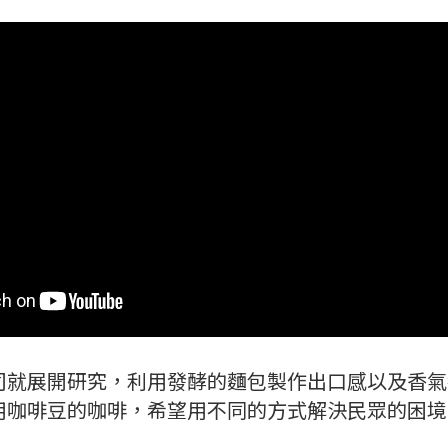
司就展開研究，利用發酵的麵包製作出口感以及香氣
用咖啡豆的咖啡，希望用不同的方式解決民眾的困境