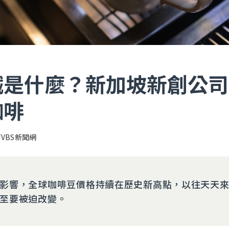
鐵是什麼？新加坡新創公司
咖啡
TVBS新聞網
影響，全球咖啡豆價格持續在歷史新高點，以往天天
至要被迫改變。