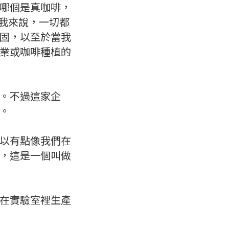
哪個是真咖啡，
對我來說，一切都
固，以至於當我
業或咖啡種植的
。不過這家企
。
，所以有點像我們在
，這是一個叫做
在實驗室裡生產