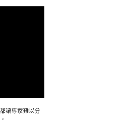
都讓專家難以分
。