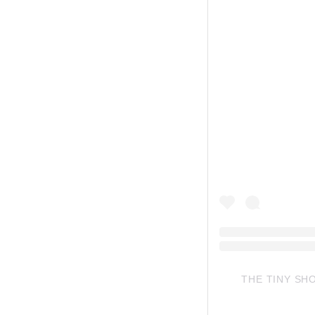
THE TINY SH