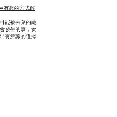
我想用有趣的方式解
可能被丟棄的蔬
會發生的事，食
出有意識的選擇