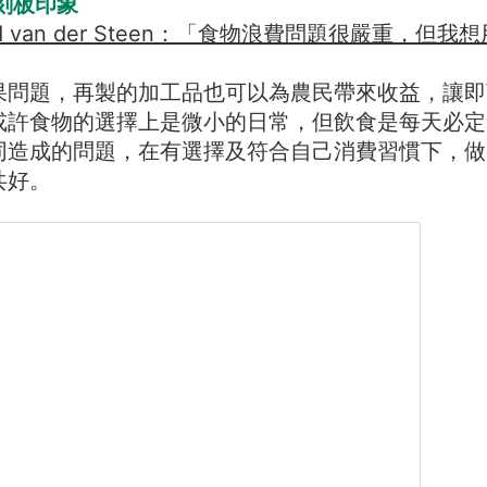
刻板印象
aud van der Steen：「食物浪費問題很嚴重，但
果問題，再製的加工品也可以為農民帶來收益，讓即
或許食物的選擇上是微小的日常，但飲食是每天必定
同造成的問題，在有選擇及符合自己消費習慣下，做
共好。