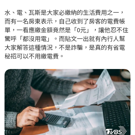
水、電、瓦斯是大家必繳納的生活費用之一，
而有一名房東表示，自己收到了房客的電費帳
單，一看應繳金額竟然是「0元」，讓他忍不住
驚呼「都沒用電」。而貼文一出就有內行人幫
大家解答這種情況，不是詐騙，是真的有省電
秘招可以不用繳電費。