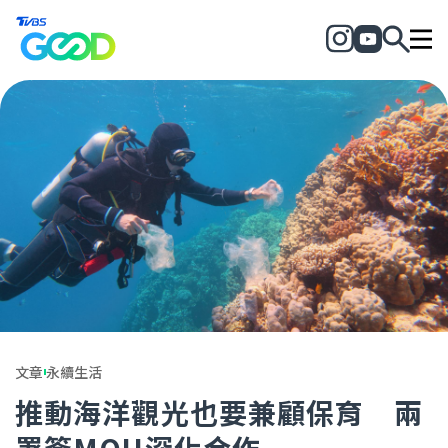
文章
永續生活
推動海洋觀光也要兼顧保育 兩