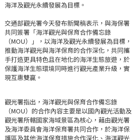
海洋及觀光永續發展為目標。
交通部觀光署今天發布新聞稿表示，與海保署
共同簽署「海洋觀光與保育合作備忘錄
（MOU）」，以海洋及觀光永續發展為目標，
推動海洋觀光與海洋保育的合作深化，共同攜
手打造更具特色且在地化的海洋生態旅遊，於
保護海洋生態環境同時進行觀光產業升級，實
現互惠雙贏。
觀光署指出，海洋觀光與保育合作備忘錄
（MOU）的合作內容主要是以國內觀光活動及
觀光署所轄國家海域景區為核心，藉由觀光署
及海洋委員會海洋保育署共同合作，於海洋保
護區及其他海洋保育措施合作深化、海洋觀光