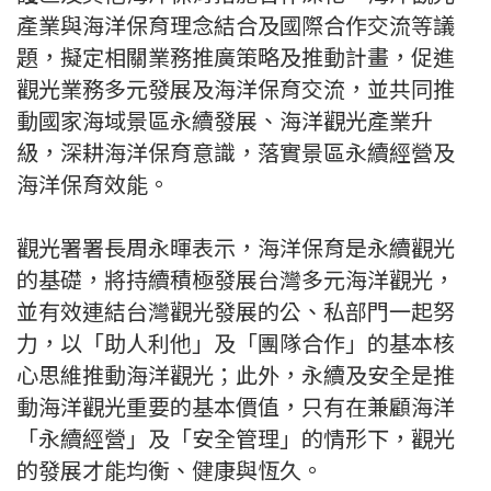
產業與海洋保育理念結合及國際合作交流等議
題，擬定相關業務推廣策略及推動計畫，促進
觀光業務多元發展及海洋保育交流，並共同推
動國家海域景區永續發展、海洋觀光產業升
級，深耕海洋保育意識，落實景區永續經營及
海洋保育效能。
觀光署署長周永暉表示，海洋保育是永續觀光
的基礎，將持續積極發展台灣多元海洋觀光，
並有效連結台灣觀光發展的公、私部門一起努
力，以「助人利他」及「團隊合作」的基本核
心思維推動海洋觀光；此外，永續及安全是推
動海洋觀光重要的基本價值，只有在兼顧海洋
「永續經營」及「安全管理」的情形下，觀光
的發展才能均衡、健康與恆久。