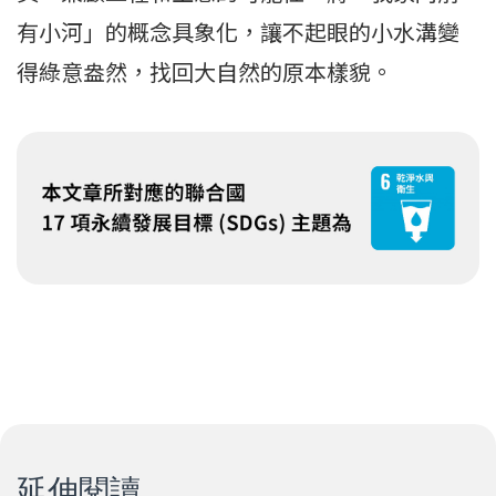
有小河」的概念具象化，讓不起眼的小水溝變
得綠意盎然，找回大自然的原本樣貌。
延伸閱讀