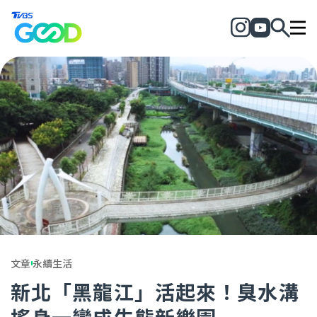
文章
永續生活
新北「黑龍江」活起來！臭水溝