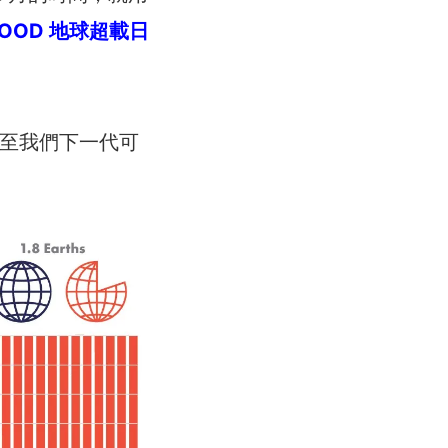
 GOOD 地球超載日
至我們下一代可