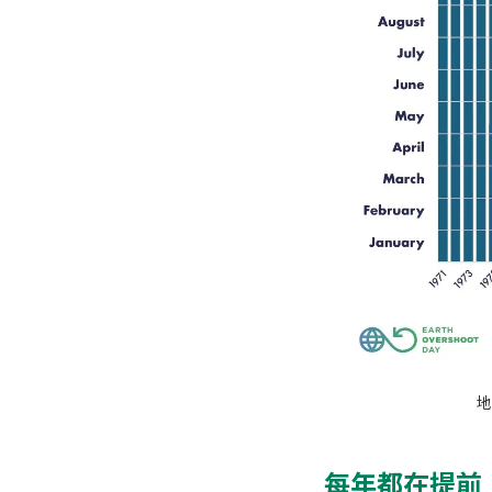
地
每年都在提前