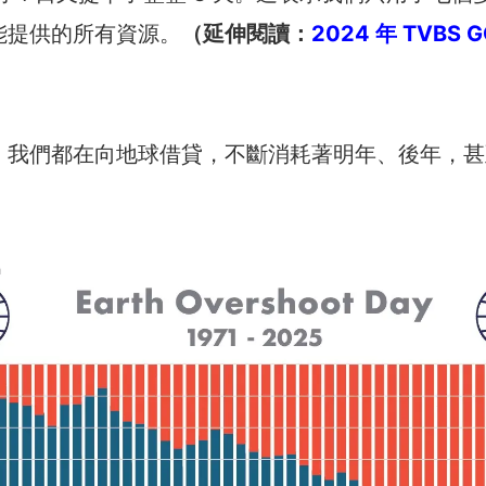
能提供的所有資源。
（延伸閱讀：
2024 年 TVBS
，我們都在向地球借貸，不斷消耗著明年、後年，甚