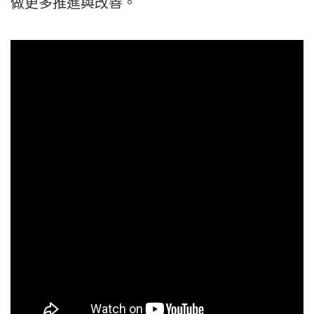
做更多推進與改善。