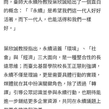
問，臺師大永續所教授葉欣誠給出了一個直白
的概念：「『永續』是希望我們這一代人好好
活著，而下一代人，也能活得和我們一樣
好。」
葉欣誠教授指出，永續涵蓋「環境」、「社
會」與「經濟」三大面向，是一種整合性的長
遠思維；而臺北基督學院校長王正慧則強調，
永續不僅是理論，更是需要具體行動的實踐，
媒體就在其中扮演關鍵角色，除了透過「轉
譯」引導公眾認識並參與永續行動，也期待能
進一步鏈結更多企業資源，共同在永續議題上