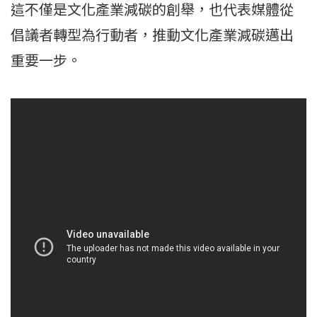
這不僅是文化產業減碳的創舉，也代表媒體從
倡議者轉型為行動者，推動文化產業減碳邁出
重要一步。