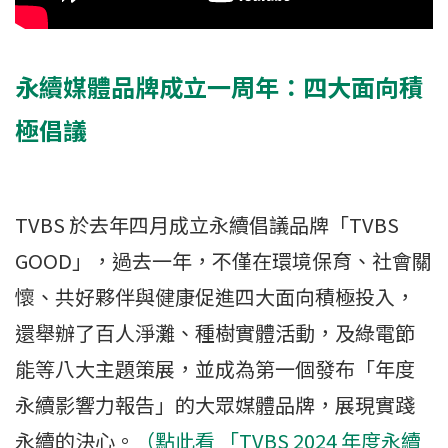
永續媒體品牌成立一周年：四大面向積
極倡議
TVBS 於去年四月成立永續倡議品牌「TVBS
GOOD」，過去一年，不僅在環境保育、社會關
懷、共好夥伴與健康促進四大面向積極投入，
還舉辦了百人淨灘、種樹實體活動，及綠電節
能等八大主題策展，並成為第一個發布「年度
永續影響力報告」的大眾媒體品牌，展現實踐
永續的決心。
（點此看 「TVBS 2024 年度永續