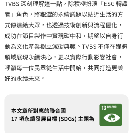
TVBS 深刻理解這一點，除積極扮演「ESG 轉譯
者」角色，將艱澀的永續議題以貼近生活的方
式傳達給大眾，也透過技術創新與流程優化，
成功在節目製作中實現碳中和，期望以自身行
動為文化產業樹立減碳典範。TVBS 不僅在媒體
領域展現永續決心，更以實際行動影響社會，
呼籲每一位民眾從生活中開始，共同打造更美
好的永續未來。