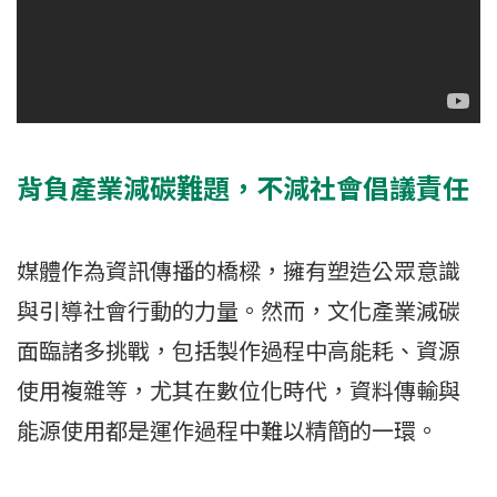
背負產業減碳難題，不減社會倡議責任
媒體作為資訊傳播的橋樑，擁有塑造公眾意識
與引導社會行動的力量。然而，文化產業減碳
面臨諸多挑戰，包括製作過程中高能耗、資源
使用複雜等，尤其在數位化時代，資料傳輸與
能源使用都是運作過程中難以精簡的一環。