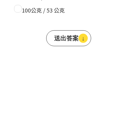
100公克 / 53 公克
送出答案
↓