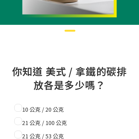
你知道 美式 / 拿鐵的碳排
放各是多少嗎？
10 公克 / 20 公克
21 公克 / 100 公克
21 公克 / 53 公克