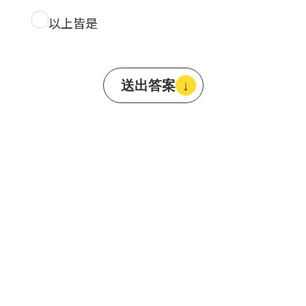
以上皆是
送出答案
↓