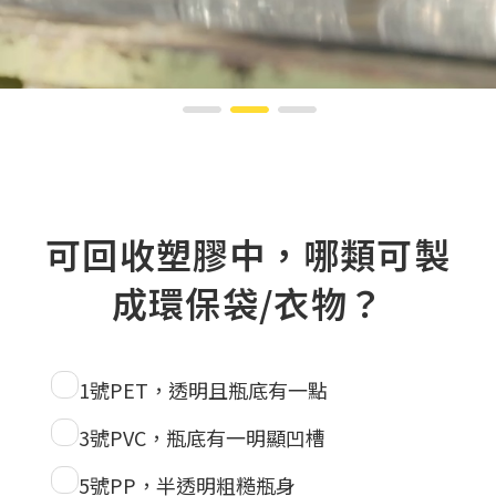
可回收塑膠中，哪類可製
成環保袋/衣物？
1號PET，透明且瓶底有一點
3號PVC，瓶底有一明顯凹槽
5號PP，半透明粗糙瓶身