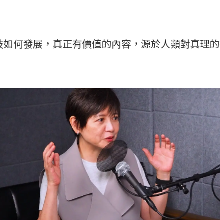
技如何發展，真正有價值的內容，源於人類對真理的