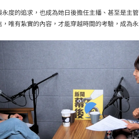
與永度的追求，也成為她日後擔任主播、甚至是主管
信，唯有紮實的內容，才能穿越時間的考驗，成為永