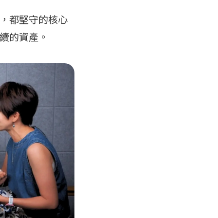
，都堅守的核心
續的資產。