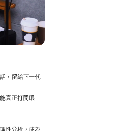
話，留給下一代
能真正打開眼
理性分析，成為