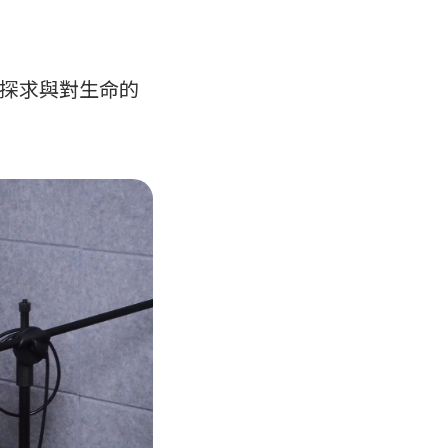
探求與對生命的